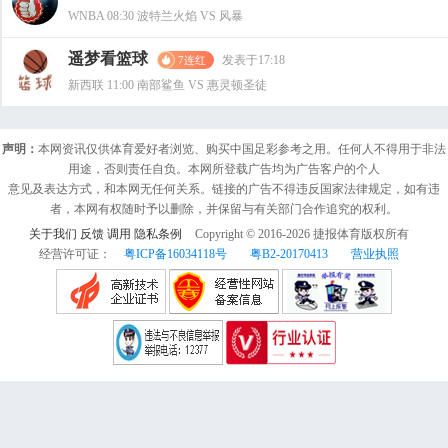
WNBA 08:30 波特兰火焰 VS 风暴
遥梦看篮球
发表于17:18
7连红
新西联 11:00 南部鲨鱼 VS 惠灵顿圣徒
声明：
本网资讯仅供体育爱好者浏览、购买中国足彩参考之用。任何人不得用于非法
用途，否则责任自负。本网所登载广告均为广告客户的个人
意见及表达方式，和本网无任何关系。链接的广告不得违反国家法律规定，如有违
者，本网有权随时予以删除，并保留与有关部门合作追究的权利。
关于我们
反馈
调用
隐私条例
Copyright © 2016-
2026
捷报体育版权所有
经营许可证：
粤ICP备16034118号
粤B2-20170413
营业执照