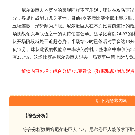
尼尔逊巨人本赛季的表现同样不容乐观，球队在攻防两端的数
分，客场作战能力尤为薄弱，目前4次客场比赛全部未能取胜
五场连败，形势颇为严峻。尼尔逊巨人在本次比赛前进行的最近一
场挑战领头羊队伍之一的坎特伯雷公羊。这场比赛以74-93
从开场阶段就处于追赶态势，半场结束时已落后对手多达19
负19分。球队此役的投篮命中率较为挣扎，整体命中率仅为3
有25.7%。这场比赛是尼尔逊巨人过去十场赛事中第七次告负
解锁内容包括：综合分析+比赛建议（数据观点+附加观点
以下为隐藏内容
【综合分析】
综合分析数据给尼尔逊巨人-1.5。尼尔逊巨人能够拿下胜