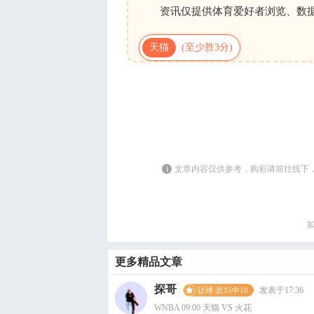
资讯仅提供体育爱好者浏览、数据
天猫
(至少胜3分)
i
文章内容仅供参考，购彩请前往线下
更多精品文章
探哥
发表于17:36
让球·近15中10
WNBA 09:00 天猫 VS 火花