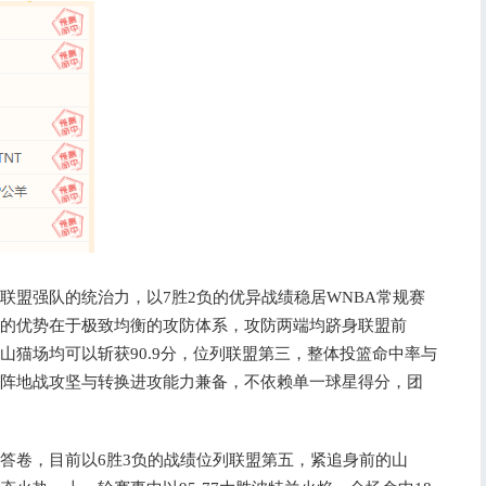
盟强队的统治力，以7胜2负的优异战绩稳居WNBA常规赛
的优势在于极致均衡的攻防体系，攻防两端均跻身联盟前
山猫场均可以斩获90.9分，位列联盟第三，整体投篮命中率与
阵地战攻坚与转换进攻能力兼备，不依赖单一球星得分，团
卷，目前以6胜3负的战绩位列联盟第五，紧追身前的山