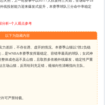
火热，上一轮赛事中以95-77大胜波特兰火焰，全场命中18
外线投射能力迎来爆发式提升，本赛季球队三分命中率稳定
分析+个人观点参考
以下为隐藏内容
实力差距，不存在诱、虚开的情况。本赛季山猫以7胜2负稳
，是WNBA本赛季发挥最稳定、容错率最高的球队；女武神
但整体成色远不及山猫，且取胜多依赖外线爆发，稳定性严重
高估主场山猫，反而给到充足错，规倾向性清晰指向主队。
许可严禁转载。