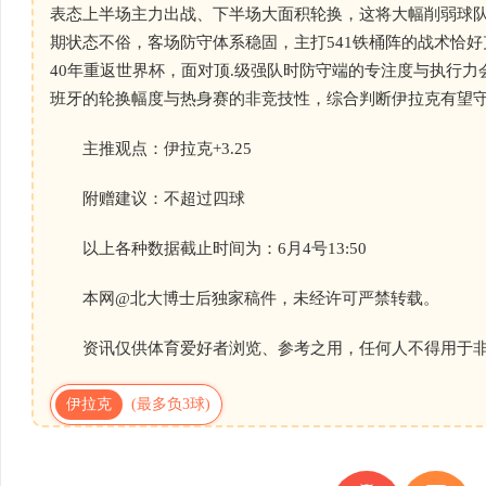
表态上半场主力出战、下半场大面积轮换，这将大幅削弱球
期状态不俗，客场防守体系稳固，主打541铁桶阵的战术恰
40年重返世界杯，面对顶.级强队时防守端的专注度与执行
班牙的轮换幅度与热身赛的非竞技性，综合判断伊拉克有望守
主推观点：伊拉克+3.25
附赠建议：不超过四球
以上各种数据截止时间为：6月4号13:50
本网@北大博士后独家稿件，未经许可严禁转载。
资讯仅供体育爱好者浏览、参考之用，任何人不得用于非
伊拉克
(最多负3球)