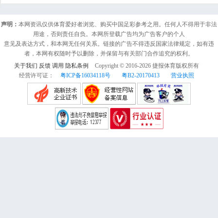
声明：
本网资讯仅供体育爱好者浏览、购买中国足彩参考之用。任何人不得用于非法
用途，否则责任自负。本网所登载广告均为广告客户的个人
意见及表达方式，和本网无任何关系。链接的广告不得违反国家法律规定，如有违
者，本网有权随时予以删除，并保留与有关部门合作追究的权利。
关于我们
反馈
调用
隐私条例
Copyright © 2016-
2026
捷报体育版权所有
经营许可证：
粤ICP备16034118号
粤B2-20170413
营业执照