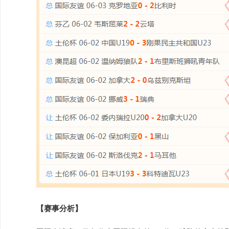
【赛事分析】