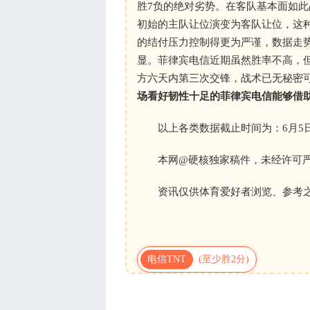
胜7负的绝对劣势。在客队基本面如
初始的主队让位演变为客队让位，这
的结付压力控制得更为严谨，数据走
显。菲律宾电信近期虽然胜率不高，但
方六天内第三次交锋，战术已无秘密
场看好韧性十足的菲律宾电信能够借助
以上各类数据截止时间为：6月5日1
本网@硬核独家稿件，未经许可严
资讯仅供体育爱好者浏览、参考之
电信TNT
(至少胜2分)