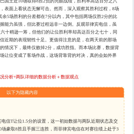
国王近10场取得8胜2负的亮眼战绩，胜利率高达百分之八
，表面上看状态无懈可击。然而，深入观察其胜利过程，8场
其余5场胜利的分差都在7分以内，其中包括两场仅胜2分的比
握能力虽强，但比赛过程远非一边倒。反观菲律宾电信，虽
分之六十稍逊一筹，但他们的让位胜利率却高达百分之七十，同
信近期的表现韧性十足。更值得注意的是，在两天前的那场
的情况下，最终仅败掉2分，成功胜指。而本场比赛，数据背
场让位变成了客场作战，这场背靠背的对决，真的会如外界
况分析+两队详细的数据分析＋数据观点
以下为隐藏内容
信T让位1.5分的设置，这一初始数据与两队近期状态及交
0场豪取8胜且手握三连胜，而菲律宾电信在对赛往绩上处于3