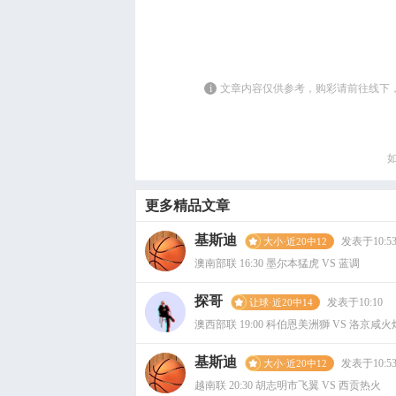
i
文章内容仅供参考，购彩请前往线下
更多精品文章
基斯迪
发表于10:5
大小·近20中12
澳南部联 16:30 墨尔本猛虎 VS 蓝调
探哥
发表于10:10
让球·近20中14
澳西部联 19:00 科伯恩美洲獅 VS 洛京咸火
基斯迪
发表于10:5
大小·近20中12
越南联 20:30 胡志明市飞翼 VS 西贡热火