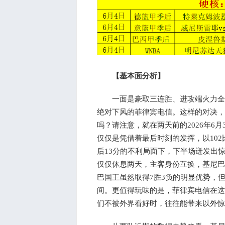
【基本面分析】
一面是豪取三连胜、进攻端火力全开
绝对下风的菲律宾电信。这样的对决，
吗？请注意，就在两天前的2026年6
仅仅是凭借着最后时刻的发挥，以102
后13分的不利局面下，下半场迸发出
仅仅休息两天，主客身份互换，基尼巴
巴国王虽然取得7胜3负的明显优势，
间。更值得玩味的是，菲律宾电信在这
们不被外界看好时，往往能带来以外惊