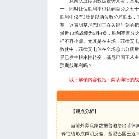
从两队近期的数据走势来看，基尼巴
十，同时让位胜利率也达到百分之七十
胜利中仅有3场是以两位数分差胜出，
赛。这表明基尼巴国王在关键时刻的把
然近10场战绩为6胜4负，胜利率百
样不容小觑。尤其是在主场，菲律宾电
败仗中，菲律宾电信在全场总比分落后
景已发生根本性转变，基尼巴国王从主
预期般顺利吗？
以下解锁内容包括：两队详细的战
【观点分析】
当前外界玩家数据普遍给出菲律宾电
锋往绩形成鲜明反差。基尼巴国王近1