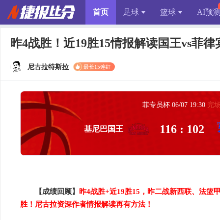
首页
足球
篮球
AI预
昨4战胜！近19胜15情报解读国王vs菲
尼古拉特斯拉
最长15连红
菲专员杯 06/07 19:30
完
116 : 102
基尼巴国王
【成绩回顾】
昨4战胜+近19胜15，昨二战新西联、法
胜！尼古拉资深作者情报解读再有方法！