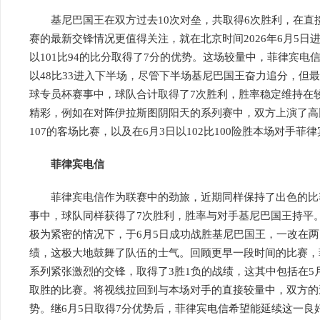
基尼巴国王在双方过去10次对垒，共取得6次胜利，在直
赛的最新交锋情况更值得关注，就在北京时间2026年6月5
以101比94的比分取得了7分的优势。这场较量中，菲律宾
以48比33进入下半场，尽管下半场基尼巴国王奋力追分，但
球专员杯赛事中，球队合计取得了7次胜利，胜率稳定维持在
精彩，例如在对阵伊拉斯图阴阳天的系列赛中，双方上演了高比
107的客场比赛，以及在6月3日以102比100险胜本场对手菲
菲律宾电信
菲律宾电信作为联赛中的劲旅，近期同样保持了出色的比赛
事中，球队同样获得了7次胜利，胜率与对手基尼巴国王持平
极为紧密的情况下，于6月5日成功战胜基尼巴国王，一改在两天前
绩，这极大地鼓舞了队伍的士气。回顾更早一段时间的比赛，
系列紧张激烈的交锋，取得了3胜1负的战绩，这其中包括在5月底
取胜的比赛。将视线拉回到与本场对手的直接较量中，双方的
势。继6月5日取得7分优势后，菲律宾电信希望能延续这一良