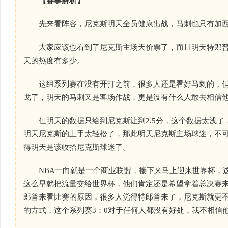
【赛事解析】
先来看阵容，尼克斯明天全员健康出战，马刺也只有加西
大家应该也看到了尼克斯主场天价票了，而且明天特郎普
天的热度有多少。
这组系列赛在没有开打之前，很多人还是看好马刺的，但
戈了，明天的马刺又是客场作战，更是没有什么人敢去相信
但明天的数据只给到尼克斯让到2.5分，这个数据太浅了
明天尼克斯的上手太轻松了，那此明天尼克斯主场球迷，不
得明天是该收拾尼克斯球迷了。
NBA一向就是一个商业联盟，接下来马上迎来世界杯，这
这么早就把流量交给世界杯，他们肯定还是希望拿着总决赛
郎普来看比赛的原因，很多人觉得特郎普来了，尼克斯就更
的方式，这个系列赛3：0对于任何人都没有好处，我不相信