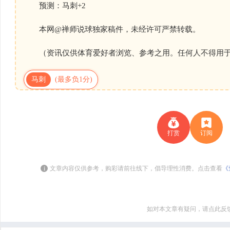
预测：马刺+2
本网@禅师说球独家稿件，未经许可严禁转载。
（资讯仅供体育爱好者浏览、参考之用。任何人不得用于
马刺
(最多负1分)
打赏
订阅
i
文章内容仅供参考，购彩请前往线下，倡导理性消费。点击查看
《
如对本文章有疑问，请点此反