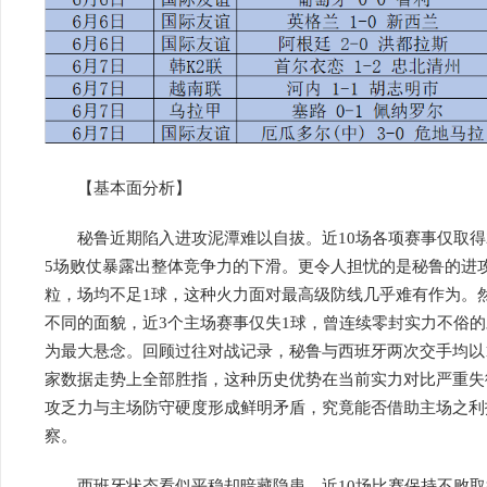
【基本面分析】
秘鲁近期陷入进攻泥潭难以自拔。近10场各项赛事仅取得2
5场败仗暴露出整体竞争力的下滑。更令人担忧的是秘鲁的进攻
粒，场均不足1球，这种火力面对最高级防线几乎难有作为。
不同的面貌，近3个主场赛事仅失1球，曾连续零封实力不俗
为最大悬念。回顾过往对战记录，秘鲁与西班牙两次交手均以
家数据走势上全部胜指，这种历史优势在当前实力对比严重失
攻乏力与主场防守硬度形成鲜明矛盾，究竟能否借助主场之利
察。
西班牙状态看似平稳却暗藏隐患。近10场比赛保持不败取得