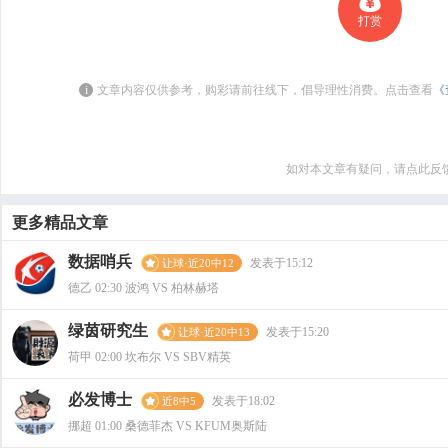
打赏
i
文章内容仅供参考，购彩请前往线下，倡导理性消费。点击查看
《
如对本文章有疑问，请点此反
更多精品文章
数据哨兵
发表于15:12
让球·近20中12
德乙 02:30 波鸿 VS 柏林赫塔
绿茵研究生
发表于15:20
让球·近20中13
荷甲 02:00 坎布尔 VS SBV精英
必发博士
发表于18:02
近8中5
挪超 01:00 桑德菲杰 VS KFUM奥斯陆