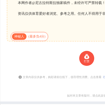
本网作者@尼古拉特斯拉独家稿件，未经许可严禁转载
资讯仅供体育爱好者浏览、参考之用。任何人不得用于非
神秘人
(最多负4分)
打赏
i
文章内容仅供参考，购彩请前往线下，倡导理性消费。点击查看
《
如对本文章有疑问，请点此反