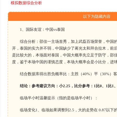
模拟数据综合分析
以下为隐藏内容
1、国际友谊：中国vs泰国
综合分析：邵佳一主场首秀，加上武磊百场荣誉，中国的
开，泰国的实力并不弱，中国缺少了蒋光太和拜合拉木，前
是比较大的，本场面对泰国，中国大概率先立足于防守，邵
度，鉴于本场中国的谨慎态度，本场大概率会是小比分，进
结合数据库得出胜负概率比：主胜（40%）平（30%）客
结论：参考建议方向：小2.25，比分参考：1比0、1比1、
临场半小时温馨提示（指的是临场半小时）：
临场变化1、临场如果调整到2.5，大的走势在 0.87以下