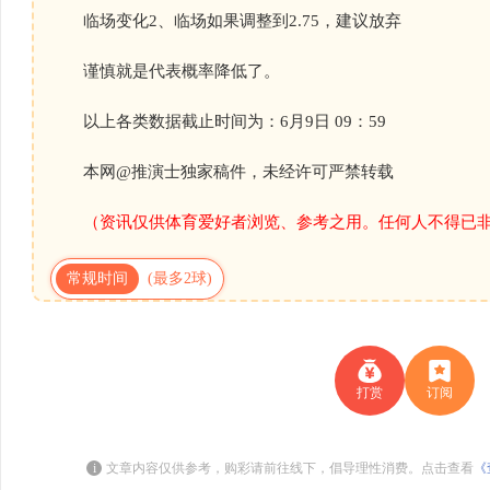
临场变化2、临场如果调整到2.75，建议放弃
谨慎就是代表概率降低了。
以上各类数据截止时间为：6月9日 09：59
本网@推演士独家稿件，未经许可严禁转载
（资讯仅供体育爱好者浏览、参考之用。任何人不得已非
常规时间
(最多2球)
打赏
订阅
i
文章内容仅供参考，购彩请前往线下，倡导理性消费。点击查看
《