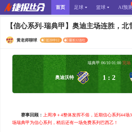
首页
足球
篮球
AI预
【信心系列-瑞典甲】奥迪主场连胜，北
黄老师聊球
近20中12
最长12连红
瑞典甲 06/10 01:00
完场
1 : 2
奥迪沃特
赛事回顾：
上周净＋4整体发挥不俗，近期信心系列44场3
场瑞典甲为信心系列，稍后还有一场免费系列巴西乙！