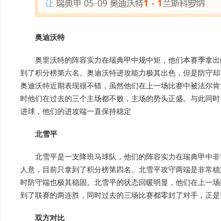
奥迪沃特
奥里沃特的阵容实力在瑞典甲中规中矩，他们本赛季拿出的
到了积分榜第六名。奥迪沃特进攻能力极其出色，但是防守却
奥迪沃特近期表现很不错，虽然他们在上一场比赛中被法尔肯
时他们在过去的三个主场都不败，主场的势头正盛。与此同时
进球，他们的进攻端一直保持稳定
北雪平
北雪平是一支降班马球队，他们的阵容实力在瑞典甲中非
人意，目前只拿到了积分榜第四名。北雪平攻守两端是非常稳
时防守端也极其稳固。北雪平的状态回暖明显，他们在上一场比
到了联赛的两连胜，同时过去的三场比赛都零封了对手，正是
双方对比