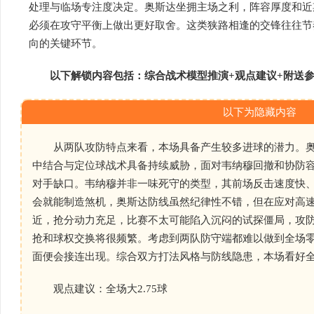
处理与临场专注度决定。奥斯达坐拥主场之利，阵容厚度和近
必须在攻守平衡上做出更好取舍。这类狭路相逢的交锋往往节
向的关键环节。
以下解锁内容包括：综合战术模型推演+观点建议+附送
以下为隐藏内容
从两队攻防特点来看，本场具备产生较多进球的潜力。奥
中结合与定位球战术具备持续威胁，面对韦纳穆回撤和协防
对手缺口。韦纳穆并非一味死守的类型，其前场反击速度快
会就能制造煞机，奥斯达防线虽然纪律性不错，但在应对高
近，抢分动力充足，比赛不太可能陷入沉闷的试探僵局，攻
抢和球权交换将很频繁。考虑到两队防守端都难以做到全场
面便会接连出现。综合双方打法风格与防线隐患，本场看好
观点建议：全场大2.75球