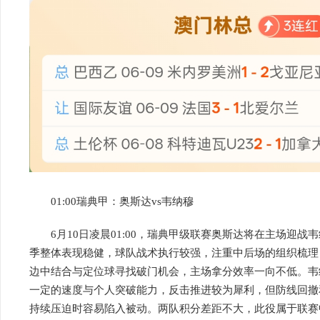
01:00瑞典甲：奥斯达vs韦纳穆
6月10日凌晨01:00，瑞典甲级联赛奥斯达将在主场迎战
季整体表现稳健，球队战术执行较强，注重中后场的组织梳理
边中结合与定位球寻找破门机会，主场拿分效率一向不低。韦
一定的速度与个人突破能力，反击推进较为犀利，但防线回撤
持续压迫时容易陷入被动。两队积分差距不大，此役属于联赛