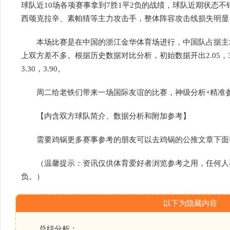
球队近10场各项赛事拿到7胜1平2负的战绩，球队近期状态
西颂克拉辛、素帕猜等主力攻击手，整体阵容攻击线损失明显
本场比赛是在中国的浙江金华体育场进行，中国队占据主
上双方差不多。根据历史数据对比分析，初始数据开出2.05，3.3
3.30，3.90。
周二给老铁们带来一场国际友谊的比赛，神级分析+精准
【内含双方球队简介、数据分析和附加参考】
需要鸡锅更多赛事参考的朋友可以去鸡锅的公推文章下面
（温馨提示：资讯仅供体育爱好者浏览参考之用，任何人
负。）
以下为隐藏内容
总结分析：