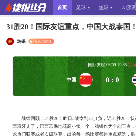
首页
足球
篮球
AI预
31胜20！国际友谊重点，中国大战泰国
鸡锅
最长15连红
国际友谊 06/09 19:35
完
0 : 0
中国
战绩回顾：31胜20！昨日3战拿到2走1负，近31胜20，
西班牙走了，巴西乙保地花高小负一个！鸡锅作为全能王者，拥有
论热门联赛或者次级联赛，出的每一场比赛都是重点精选，胜