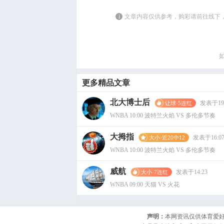
i
文章内容仅供参考，购彩请前往线下
更多精品文章
北大博士后
发表于19:
让球·5连红
WNBA 10:00 波特兰火焰 VS 多伦多节奏
大拇指
发表于16:0
大小·近20中12
WNBA 10:00 波特兰火焰 VS 多伦多节奏
威航
发表于14:23
大小·7连红
WNBA 09:00 天猫 VS 火花
声明：
本网资讯仅供体育爱