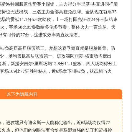
德斯洛特因膝盖伤势赛季报销，主力得分手里基·杰克逊同样膝
伤势也无法出战，三名主力全部高挂免战牌。全队现在就靠35
均贡献14.1分5.6次助攻，上一场打阳光狂砍24分带队结束
火，客场68比85惨败给多伦多节奏，整体火力一言难尽。天
只有可怜的77分，这进攻效率简直没法看。
3负高居高居联盟第三。梦想这赛季简直就是脱胎换骨。防
二少，场均篮板高居联盟第一。进攻端阿丽莎·格雷场均轰出
8次抢断，新援安吉尔·里斯场均12.8分11.1篮板，四人场均得分上
场109比77狂胜神秘人，近6场拿下4胜2负，状态相当火
以下为隐藏内容
进攻端只有迪金斯一人能稳定输出，近6场场均仅得77
态火热，但他们的制胜法宝恰恰是联盟较强的防守和篮板控