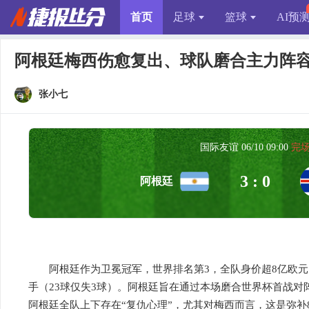
首页
足球
篮球
AI预
阿根廷梅西伤愈复出、球队磨合主力阵
张小七
国际友谊 06/10 09:00
完
3 : 0
阿根廷
阿根廷作为卫冕冠军，世界排名第3，全队身价超8亿欧元，
手（23球仅失3球）。阿根廷旨在通过本场磨合世界杯首战对
阿根廷全队上下存在“复仇心理”，尤其对梅西而言，这是弥补8