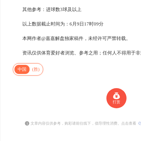
其他参考：进球数3球及以上
以上数据截止时间为：6月9日17时09分
本网作者@嘉嘉解盘独家稿件，未经许可严禁转载。
资讯仅供体育爱好者浏览、参考之用；任何人不得用于非
中国
(胜)
打赏
i
文章内容仅供参考，购彩请前往线下，倡导理性消费。点击查看
《