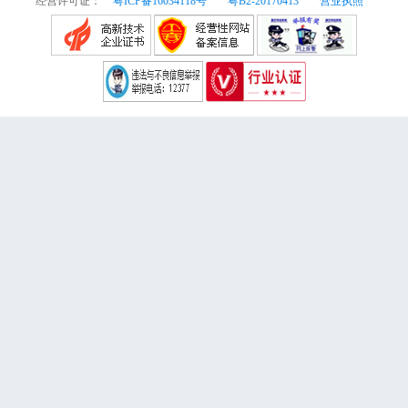
经营许可证：
粤ICP备16034118号
粤B2-20170413
营业执照