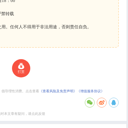
8：00
禁转载
用。任何人不得用于非法用途，否则责任自负。
打赏
，倡导理性消费。点击查看
《查看风险及免责声明》
《增值服务协议》
如对本文章有疑问，请点此反馈