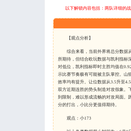
以下解锁内容包括：两队详细的战况
【观点分析】
综合来看，当前外界将总分数据从初始
所期待，但结合欧玩数据与凯利指标
对低位，凯利指标即时主胜均值在0.
示比赛节奏极有可能被主队掌控。山猫
效率均有提升。让位数据从3.5升至4
双方近期连胜的势头制造对攻假象。
到限制，难以形成流畅的对攻局面。
分的打出，小比分更值得期待。
观点：小173