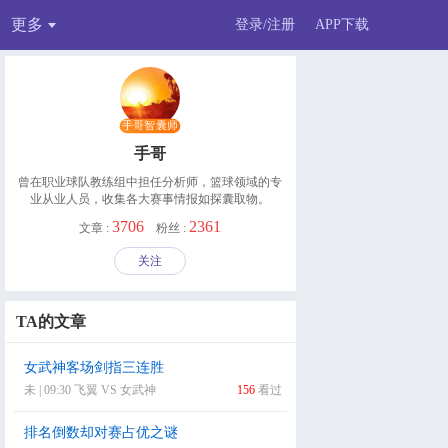
更多
登录/注册
APP下载
手哥智囊师
手哥
曾在职业球队教练组中担任分析师，篮球领域的专
业从业人员，收集各大赛事情报如探囊取物。
3706
2361
文章 :
粉丝 :
关注
TA的文章
女武神客场剑指三连胜
未 | 09:30 飞翼 VS 女武神
156
看过
排名倒数却对赛占优之谜