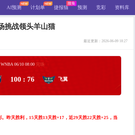
AI预测
计划单
捷报猫
预测
竞彩
资料库
翼客场挑战领头羊山猫
最近更新：2026-06-09 18:27
WNBA 06/10 08:00
完场
100 : 76
飞翼
彩。昨天胜利，15天胜13天胜+17，近29天胜22天胜+25，当