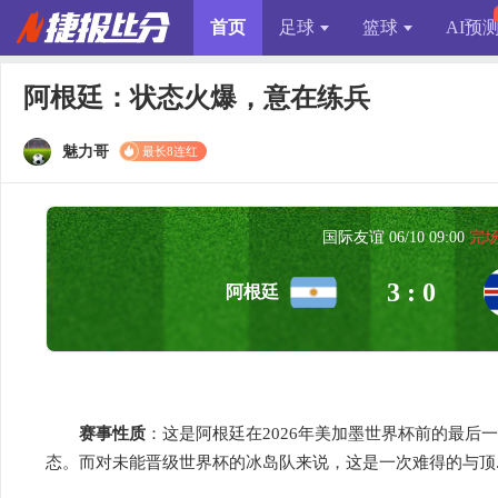
首页
足球
篮球
AI预
阿根廷：状态火爆，意在练兵
魅力哥
最长8连红
国际友谊 06/10 09:00
完
3 : 0
阿根廷
赛事性质
：这是阿根廷在2026年美加墨世界杯前的最后
态。而对未能晋级世界杯的冰岛队来说，这是一次难得的与顶