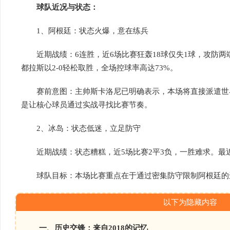
球队近况与状态：
1、阿根廷：状态火爆，意在练兵
近期战绩：6连胜，近6场比赛狂轰18球仅失1球，攻防两
都拉斯以2-0轻松取胜，全场控球率高达73%。
赛前意图：主帅斯卡洛尼已明确表示，本场将直接派遣世
是让核心球员通过实战寻找比赛节奏。
2、冰岛：状态低迷，立足防守
近期战绩：状态糟糕，近5场比赛2平3负，一胜难求。最近
球队目标：本场比赛重点在于通过密集防守限制阿根廷的
以下为隐藏内容
一、历史交锋：来自2018的记忆