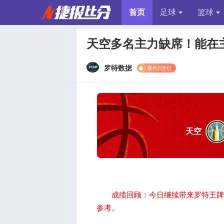
首页
足球
篮球
天空多名主力缺席！能在
罗特数据
最长8连红
天空
成绩回顾：今日继续带来罗特王牌的
参考。