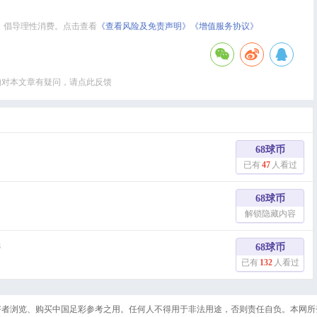
，倡导理性消费。点击查看
《查看风险及免责声明》
《增值服务协议》
如对本文章有疑问，请点此反馈
68球币
已有
47
人看过
68球币
解锁隐藏内容
8
68球币
已有
132
人看过
好者浏览、购买中国足彩参考之用。任何人不得用于非法用途，否则责任自负。本网所