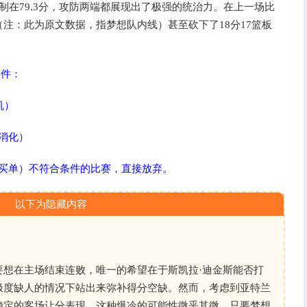
控制在79.3分，攻防两端都展现出了极强的统治力。在上一场比
（注：此为原文数据，指梦想队内线）甚至砍下了18分17篮板
条件：
机）
消化）
买单）不符合条件的比赛，直接放弃。
以下为隐藏内容
在主场结束连败，唯一的希望在于斯凯拉·迪金斯能否打
极度缺人的情况下站出来弥补得分空缺。然而，考虑到亚特兰
稳定的客场让分表现，这种爆冷的可能性微乎其微。只要梦想