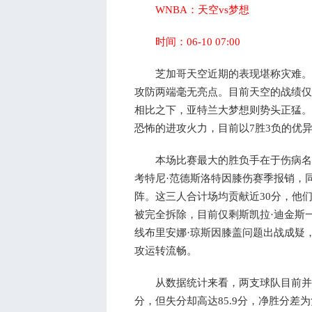
WNBA：天空vs梦想
时间：06-10 07:00
芝加哥天空近期的表现堪称灾难。球队
攻防两端毫无亮点。目前天空的战绩仅
相比之下，亚特兰大梦想则势头正猛。他
恐怖的进攻火力，目前以7胜3负的优
本场比赛最大的胜负手在于伤病名单
考特尼·范德斯洛特因膝伤赛季报销，
阵。这三人合计场均贡献近30分，他
被完全拆除，目前仅剩斯凯拉·迪金斯
线布里安娜·琼斯因膝盖问题出战成疑
攻运转流畅。
从数据统计来看，两支球队目前并不在
分，但失分却高达85.9分，净胜分