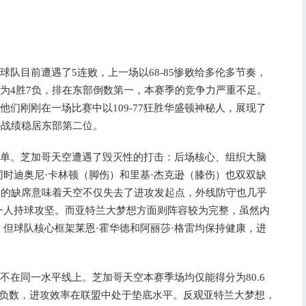
目前遭遇了5连败，上一场以68-85惨败给多伦多节奏，
为4胜7负，排在东部倒数第一，本赛季的竞争力严重不足。
们刚刚在一场比赛中以109-77狂胜华盛顿神秘人，展现了
异战绩稳居东部第二位。
。芝加哥天空遭遇了毁灭性的打击：后场核心、组织大脑
同时迪奥尼·卡林顿（脚伤）和里基·杰克逊（膝伤）也双双缺
们的缺席意味着天空不仅失去了进攻发起点，外线防守也几乎
一人持球攻坚。而亚特兰大梦想方面则阵容较为完整，虽然内
，但球队核心框架莱恩·霍华德和阿丽莎·格雷均保持健康，进
同一水平线上。芝加哥天空本赛季场均仅能得分为80.6
差为负数，进攻效率在联盟中处于垫底水平。反观亚特兰大梦想，