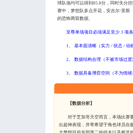
球队场均可以得到85.8分，同时失分
赛中，梦想队多点开花，安吉尔·里斯
的恐怖两双数据。
至尊单场项目必须满足至少 3 项
1、 基本面清晰（实力 / 状态 / 动
2、 数据结构合理（不被市场过度
3、 数据具备博弈空间（不为情绪
【数据分析】
对于芝加哥天空而言，本场比赛要想
出超神表现，并寄希望于角色球员在
大梦想目前东部第二的排名以及极其