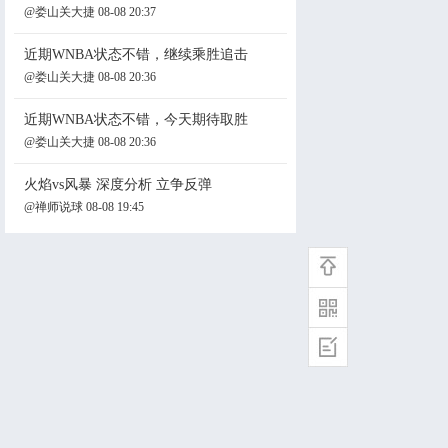
@娄山关大捷 08-08 20:37
近期WNBA状态不错，继续乘胜追击
@娄山关大捷 08-08 20:36
近期WNBA状态不错，今天期待取胜
@娄山关大捷 08-08 20:36
火焰vs风暴 深度分析 立争反弹
@禅师说球 08-08 19:45