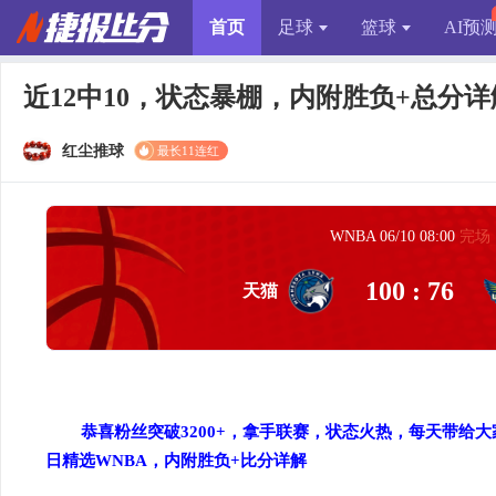
首页
足球
篮球
AI预
近12中10，状态暴棚，内附胜负+总分详
红尘推球
最长11连红
WNBA 06/10 08:00
完场
100 : 76
天猫
恭喜粉丝突破3200+，拿手联赛，状态火热，每天带给
日精选WNBA，内附胜负+比分详解