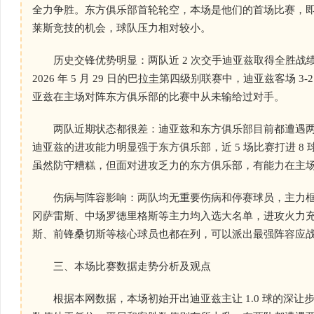
全力争胜。东方俱乐部首轮轮空，本场是他们的首场比赛，
莱斯竞技的机会，球队压力相对较小。
历史交锋优势明显：两队近 2 次交手迪亚兹取得全胜战
2026 年 5 月 29 日的巴拉圭第四级别联赛中，迪亚兹客场 
亚兹在主场对阵东方俱乐部的比赛中从未输给过对手。
两队近期状态都很差：迪亚兹和东方俱乐部目前都遭遇两
迪亚兹的进攻能力明显强于东方俱乐部，近 5 场比赛打进 8 
虽然防守糟糕，但面对进攻乏力的东方俱乐部，有能力在主
伤病与阵容影响：两队均无重要伤病和停赛球员，主力框
冈萨雷斯、中场罗德里格斯等主力均入选大名单，进攻火力
斯、前锋桑切斯等核心球员也都在列，可以派出最强阵容应
三、本场比赛数据走势分析及观点
根据本网数据，本场初始开出迪亚兹主让 1.0 球的深让