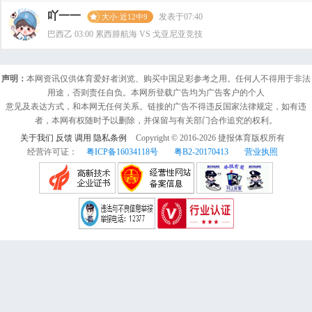
吖一一
发表于07:40
大小·近12中9
巴西乙 03:00 累西腓航海 VS 戈亚尼亚竞技
声明：
本网资讯仅供体育爱好者浏览、购买中国足彩参考之用。任何人不得用于非法
用途，否则责任自负。本网所登载广告均为广告客户的个人
意见及表达方式，和本网无任何关系。链接的广告不得违反国家法律规定，如有违
者，本网有权随时予以删除，并保留与有关部门合作追究的权利。
关于我们
反馈
调用
隐私条例
Copyright © 2016-
2026
捷报体育版权所有
经营许可证：
粤ICP备16034118号
粤B2-20170413
营业执照