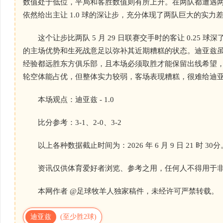
数值处于低位，平局和客胜数值则有所上升。在两队都遭遇
依然给出主让 1.0 球的深让步，充分体现了两队巨大的实力
这个让步比两队 5 月 29 日联赛交手时的客让 0.25 
的主场优势和生死战意足以弥补其近期糟糕的状态。迪亚兹
经验都远胜东方俱乐部，且本场必须取胜才能保留出线希望
轮空体能占优，但整体实力较弱，客场表现糟糕，很难给迪
本场观点：迪亚兹 - 1.0
比分参考：3-1、2-0、3-2
以上各种数据截止时间为：2026 年 6 月 9 日 21 时 30分
资讯仅供体育爱好者浏览、参考之用，任何人不得用于非
本网作者 @足球牧羊人独家稿件，未经许可严禁转载。
迪亚兹
(至少胜2球)