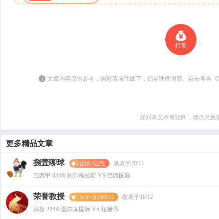
打赏
i
文章内容仅供参考，购彩请前往线下，倡导理性消费。点击查看
《
如对本文章有疑问，请点此反
更多精品文章
捌壹聊球
发表于20:11
让球·4连红
巴西甲 03:00 帕尔梅拉斯 VS 巴西国际
荣誉教授
发表于10:12
大小·近18中12
芬超 22:00 图尔库国际 VS 拉赫蒂