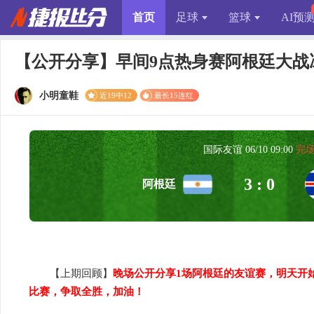
首页
足球
篮球
AI预
【公开分享】早间9点热身赛阿根廷大战
小明童鞋
近19中12
最长15连红
国际友谊 06/10 09:00
完
3 : 0
阿根廷
【上期回顾】
晚场公开分享1场阿根廷的友谊赛，明天开
比赛，争取全胜，加油！