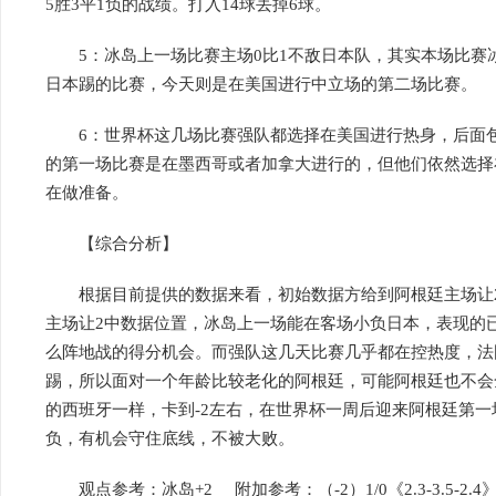
5胜3平1负的战绩。打入14球丢掉6球。
5：冰岛上一场比赛主场0比1不敌日本队，其实本场比赛
日本踢的比赛，今天则是在美国进行中立场的第二场比赛。
6：世界杯这几场比赛强队都选择在美国进行热身，后面包
的第一场比赛是在墨西哥或者加拿大进行的，但他们依然选择
在做准备。
【综合分析】
根据目前提供的数据来看，初始数据方给到阿根廷主场让2
主场让2中数据位置，冰岛上一场能在客场小负日本，表现的
么阵地战的得分机会。而强队这几天比赛几乎都在控热度，法
踢，所以面对一个年龄比较老化的阿根廷，可能阿根廷也不会
的西班牙一样，卡到-2左右，在世界杯一周后迎来阿根廷第
负，有机会守住底线，不被大败。
观点参考：冰岛+2 附加参考：（-2）1/0《2.3-3.5-2.4