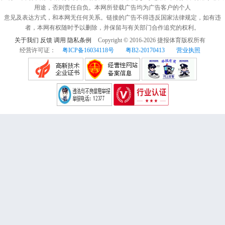
用途，否则责任自负。本网所登载广告均为广告客户的个人
意见及表达方式，和本网无任何关系。链接的广告不得违反国家法律规定，如有违
者，本网有权随时予以删除，并保留与有关部门合作追究的权利。
关于我们
反馈
调用
隐私条例
Copyright © 2016-
2026
捷报体育版权所有
经营许可证：
粤ICP备16034118号
粤B2-20170413
营业执照