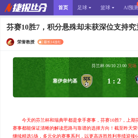
首页
足球
篮球
AI预
芬赛10胜7，积分悬殊却未获深位支持究
荣誉教授
最长14连红
芬兰杯 06/10 23:00
完场
1 : 2
塞伊奈约基
今天的芬兰杯和瑞典甲都是拿手赛事，芬赛10胜7，上期
赛事都能保证清晰的解读思路与靠谱的选择方向！截至昨天荣誉
继续精选5场，多元化的赛事系列，以更高连胜胜利率绩迎接6