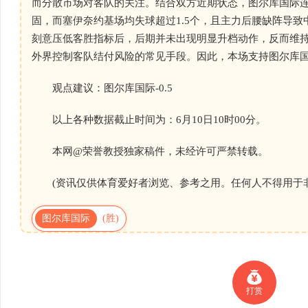
而分散市场对客队的关注。结合双方近期状态，图尔库国际连
固，而塞伊奈约基场均失球超过1.5个，且主力后腰缺阵导
刻意压低客胜指标后，后期并未出现明显升档动作，反而维持
外界控制客队结付风险的常见手段。因此，本场支持图尔库国际
观点建议：图尔库国际-0.5
以上各种数据截止时间为：6月10日10时00分。
本网@荣誉教授独家稿件，未经许可严禁转载。
(资讯仅供体育爱好者浏览、参考之用。任何人不得用于非
图尔库国际
(胜)
打赏