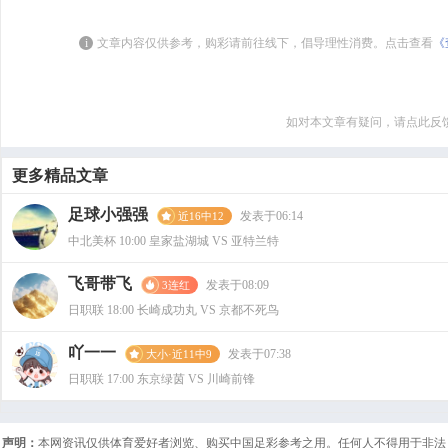
i
文章内容仅供参考，购彩请前往线下，倡导理性消费。点击查看
《
如对本文章有疑问，请点此反
更多精品文章
足球小强强
发表于06:14
近16中12
中北美杯 10:00 皇家盐湖城 VS 亚特兰特
飞哥带飞
发表于08:09
3连红
日职联 18:00 长崎成功丸 VS 京都不死鸟
吖一一
发表于07:38
大小·近11中9
日职联 17:00 东京绿茵 VS 川崎前锋
声明：
本网资讯仅供体育爱好者浏览、购买中国足彩参考之用。任何人不得用于非法