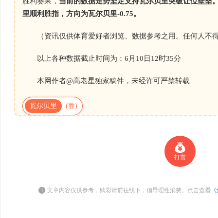
胜利赛果，
当前的数据走势坚定支持瓦尔贝里突破让位壁垒
里顺利胜指，方向为瓦尔贝里-0.75。
（资讯仅供体育爱好者浏览、数据参考之用。任何人不得
以上各种数据截止时间为：6月10日12时35分
本网作者@高老星独家稿件，未经许可严禁转载
瓦尔贝里
(胜)
打赏
i
文章内容仅供参考，购彩请前往线下，倡导理性消费。点击查看
《