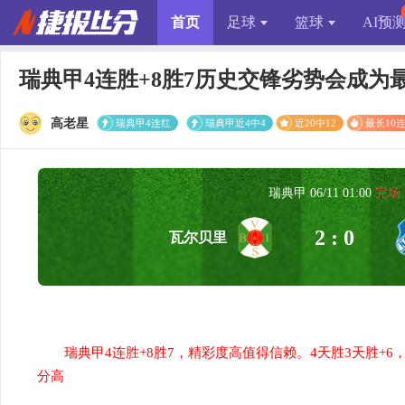
首页
足球
篮球
AI预
瑞典甲4连胜+8胜7历史交锋劣势会成为
高老星
瑞典甲4连红
瑞典甲近4中4
近20中12
最长10
瑞典甲 06/11 01:00
完场
2 : 0
瓦尔贝里
瑞典甲4连胜+8胜7，精彩度高值得信赖。4天胜3天胜+6
分高