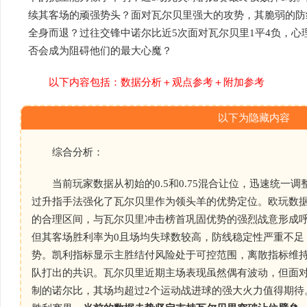
续其客场的顽强势头？面对瓦尔贝里强大的攻势，其脆弱的防
全身而退？过往交锋中诺尔比近5次面对瓦尔贝里1平4负，心
否会成为阻碍他们的最大心魔？
以下内容包括：数据分析＋观点参考＋附加参考
以下为隐藏内容
综合分析：
当前玩家数据从初始的0.5和0.75混合让位，迅速统一调整
过升指手法强化了瓦尔贝里作为领头羊的优势定位。欧玩数据方
的合理区间，与瓦尔贝里冲击榜首巩固优势的强烈战意形成
但其客场胜利率为0且场均失球数较高，防线稳定性严重不足
势。凯利指标显示主胜结付风险处于可控范围，离散指标维
队打出的共识。瓦尔贝里近期主场表现虽然偶有波动，但面
制的诺尔比，其场均超过2个运动战进球的强大火力值得期待