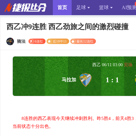
首页
足球
篮球
AI预
西乙冲9连胜 西乙劲旅之间的激烈碰撞
骑法
6连红
近18中11
最长12连红
西乙 06/11 03:00
完场
1 : 1
马拉加
8连胜的西乙表现今天继续冲刺胜利。昨5胜4，前天4胜3，5
当前状态十分出色。