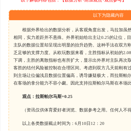
以下为隐藏内容
根据外界给出的数据分析，从客观角度出发，马拉加虽然
相同，实力差距并不悬殊。外界初始给出主让0.25的让位，目
主队的数据位置却呈现出明显的抬升趋势。这种手法在双方
乏足够的支撑力度。从欧玩数据来看，主胜指标从初始的2.08
下调，主胜的离散指标也有所扩大，显示出外界对主队再次
客胜的结付风险被控制在合理区间。考虑到双方几天前刚有过
到主场让位偏浅且数据位置偏高，诱导嫌疑极大，而拉斯帕
在客场的拿分能力不容小觑。因此支持拉斯帕尔马斯在本场
观点：拉斯帕尔马斯+0.25
（资讯仅供体育爱好者浏览、数据参考之用。任何人不得
以上各类数据截止时间为：6月10日12：20