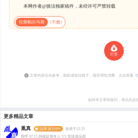
本网作者@骑法独家稿件，未经许可严禁转载
拉斯帕尔马斯
(不败)
打赏
i
文章内容仅供参考，购彩请前往线下，倡导理性消费。点击查看
《
如对本文章有疑问，请点此反
更多精品文章
胤真
发表于22:23
让球·近15中9
阿甲 07:15 阿根廷青年人 VS 竞技俱乐部