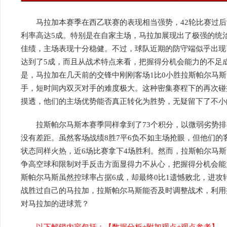
马拉加本赛季在西乙联赛的表现相当强势，42轮比赛过后拿
利率高达5成。特别是在自家主场，马拉加展现出了极强的统治力
佳绩，主场表现十分稳健。不过，球队近期的防守端似乎出现
达到了5成，而且从战术特点来看，把握得分机会能力的不足
是，马拉加在几天前的交锋中刚刚客场1比0小胜拉斯帕尔马
手，短时间内双灭对手的难度极大。这种密集赛程下的再次碰
摸透，他们的主场优势能否真正转化为胜势，无疑留下了不小
拉斯帕尔马斯本赛季同样拿到了73个积分，以微弱劣势排
没有差距。虽然客场战绩8胜7平6负不如主场抢眼，但他们的
状态同样火热，近6场比赛拿下4场胜利。然而，拉斯帕尔马
争高空球和限制对手反击方面显得力不从心，把握得分机会能
斯帕尔马斯虽然控球率占据6成，却最终0比1遗憾败北，进攻
战胜过自己的马拉加，拉斯帕尔马斯能否及时调整战术，利用
对马拉加的进球荒？
以下解锁内容包括：【数据分析+附加观点+观点参考】