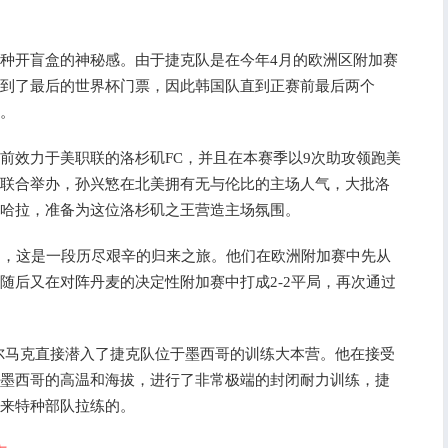
开盲盒的神秘感。由于捷克队是在今年4月的欧洲区附加赛
到了最后的世界杯门票，因此韩国队直到正赛前最后两个
。
效力于美职联的洛杉矶FC，并且在本赛季以9次助攻领跑美
联合举办，孙兴慜在北美拥有无与伦比的主场人气，大批洛
哈拉，准备为这位洛杉矶之王营造主场氛围。
，这是一段历尽艰辛的归来之旅。他们在欧洲附加赛中先从
随后又在对阵丹麦的决定性附加赛中打成2-2平局，再次通过
马克直接潜入了捷克队位于墨西哥的训练大本营。他在接受
墨西哥的高温和海拔，进行了非常极端的封闭耐力训练，捷
来特种部队拉练的。