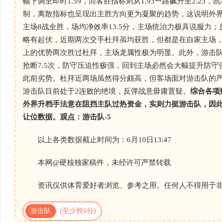
幅下调至即时1.59，而客胜指标则从1.93一路飙升至2.2
制，离散指标也呈现出主胜方向更为凝聚的趋势，这说明外
主场8战全胜，场均净效率13.5分，主场统治力极具说服力
略有起伏，近期两次交手杜拜虽均获胜，但都是在自家主场，
上的优势两次胜过杜拜，主场龙属性极为明显。此外，游击队近
抢断7.5次，防守压迫性极强，回到主场必然会大幅提升防
此前劣势。杜拜近两场虽然得分颇高，但客场面对游击队的
游击队目前处于2连败的绝境，反弹战意毋庸置疑。
综合各项
外界升档手法意在阻挡主队过热资金，实则力挺游击队，因
让位数据。观点：游击队-5
以上各类数据截止时间为：6月10日13:47
本网@硬核独家稿件，未经许可严禁转载
资讯仅供体育爱好者浏览、参考之用。任何人不得用于非
游击队
(至少胜6分)