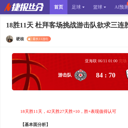
首页
足球
篮球
AI预
18胜11天 杜拜客场挑战游击队欲求三连
硬核
最长11连红
亚海联 06/11 01:00
完场
84 : 70
游击队
18天胜11天，42天胜27天胜+10，胜+表现值得认可
【基本面分析】