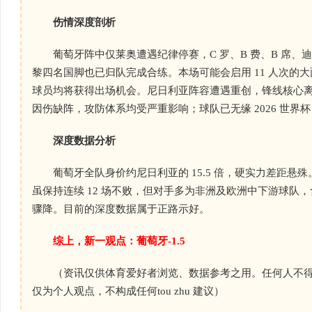
伤情深度剖析
葡萄牙阵中仅莱奥遭遇纪律停赛，C 罗、B 费、B 席、
黎四名国脚也已归队完成合练。本场可能会启用 11 人次的
球员均将获得出场机会。尼日利亚阵容遭遇重创，锋线核心
因伤缺阵，攻防体系均受严重影响；球队已无缘 2026 世界
深度数据分析
葡萄牙全队身价约尼日利亚的 15.5 倍，硬实力差距悬殊。20
虽保持连续 12 场不败，但对手多为非洲及欧洲中下游球队
骤降。目前的深度数据属于正路示好。
综上，新一观点：葡萄牙-1.5
（资讯仅供体育爱好者浏览、数据参考之用。任何人不得
仅为个人观点，不构成任何tou zhu 建议）