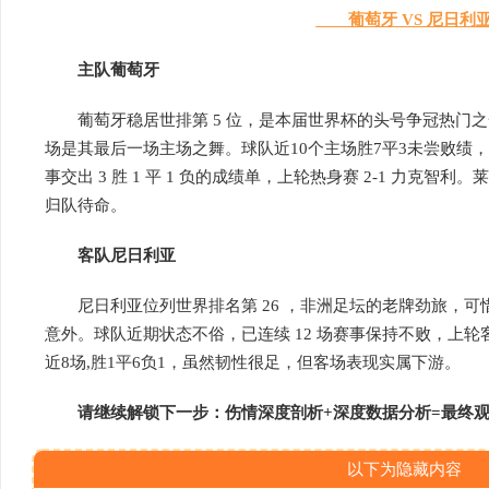
葡萄牙 VS 尼日利
主队葡萄牙
葡萄牙稳居世排第 5 位，是本届世界杯的头号争冠热门之
场是其最后一场主场之舞。球队近10个主场胜7平3未尝败绩，
事交出 3 胜 1 平 1 负的成绩单，上轮热身赛 2-1 力克
归队待命。
客队尼日利亚
尼日利亚位列世界排名第 26 ，非洲足坛的老牌劲旅，可惜无
意外。球队近期状态不俗，已连续 12 场赛事保持不败，上轮客
近8场,胜1平6负1，虽然韧性很足，但客场表现实属下游。
请继续解锁下一步：伤情深度剖析+深度数据分析=最终
以下为隐藏内容