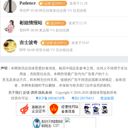
Patience
发表于11:28
让球·近20中13
哥伦甲 05:00 阿古拉斯多拉达斯 VS 拉尼洛斯
彬姐情报站
发表于22:18
近20中12
智利甲 08:00 奥达斯 VS 奴伯伦斯
吉士波奇
发表于16:07
让球·近20中12
阿甲 06:00 班菲尔德 VS 贝尔格拉诺
声明：
本网资讯仅供体育爱好者浏览、购买中国足彩参考之用。任何人不得用于非法
用途，否则责任自负。本网所登载广告均为广告客户的个人
意见及表达方式，和本网无任何关系。链接的广告不得违反国家法律规定，如有违
者，本网有权随时予以删除，并保留与有关部门合作追究的权利。
关于我们
反馈
调用
隐私条例
Copyright © 2016-
2026
捷报体育版权所有
经营许可证：
粤ICP备16034118号
粤B2-20170413
营业执照