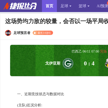
首页
足球
篮球
AI预
这场势均力敌的较量，会否以一场平局
足球预言者
最长14连红
巴西乙 06/11 07:00
完场
0 : 4
戈伊亚斯
一、近期竞技状态与数据对比
(主队)近况分析: