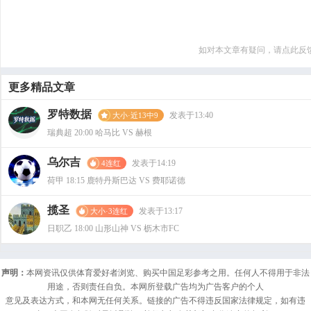
如对本文章有疑问，请点此反
更多精品文章
罗特数据
发表于13:40
大小·近13中9
瑞典超 20:00 哈马比 VS 赫根
乌尔吉
发表于14:19
4连红
荷甲 18:15 鹿特丹斯巴达 VS 费耶诺德
揽圣
发表于13:17
大小·3连红
日职乙 18:00 山形山神 VS 枥木市FC
声明：
本网资讯仅供体育爱好者浏览、购买中国足彩参考之用。任何人不得用于非法
用途，否则责任自负。本网所登载广告均为广告客户的个人
意见及表达方式，和本网无任何关系。链接的广告不得违反国家法律规定，如有违