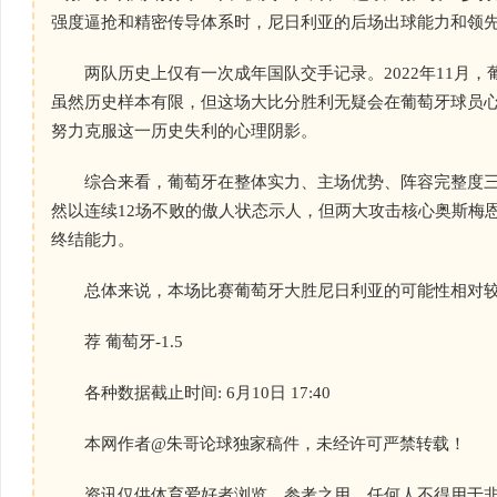
强度逼抢和精密传导体系时，尼日利亚的后场出球能力和领
两队历史上仅有一次成年国队交手记录。2022年11月，
虽然历史样本有限，但这场大比分胜利无疑会在葡萄牙球员
努力克服这一历史失利的心理阴影。
综合来看，葡萄牙在整体实力、主场优势、阵容完整度三
然以连续12场不败的傲人状态示人，但两大攻击核心奥斯梅
终结能力。
总体来说，本场比赛葡萄牙大胜尼日利亚的可能性相对
荐 葡萄牙-1.5
各种数据截止时间: 6月10日 17:40
本网作者@朱哥论球独家稿件，未经许可严禁转载！
资讯仅供体育爱好者浏览、参考之用。任何人不得用于非