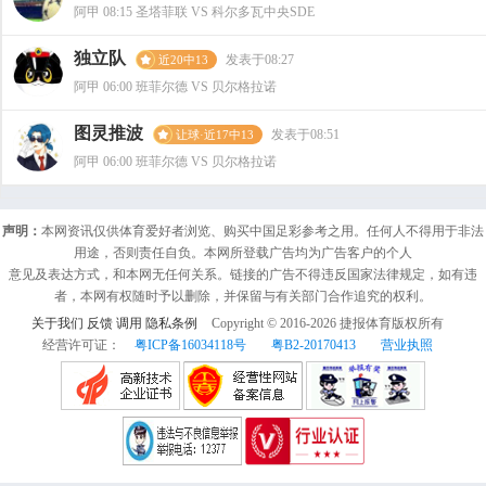
阿甲 08:15 圣塔菲联 VS 科尔多瓦中央SDE
独立队
发表于08:27
近20中13
阿甲 06:00 班菲尔德 VS 贝尔格拉诺
图灵推波
发表于08:51
让球·近17中13
阿甲 06:00 班菲尔德 VS 贝尔格拉诺
声明：
本网资讯仅供体育爱好者浏览、购买中国足彩参考之用。任何人不得用于非法
用途，否则责任自负。本网所登载广告均为广告客户的个人
意见及表达方式，和本网无任何关系。链接的广告不得违反国家法律规定，如有违
者，本网有权随时予以删除，并保留与有关部门合作追究的权利。
关于我们
反馈
调用
隐私条例
Copyright © 2016-
2026
捷报体育版权所有
经营许可证：
粤ICP备16034118号
粤B2-20170413
营业执照