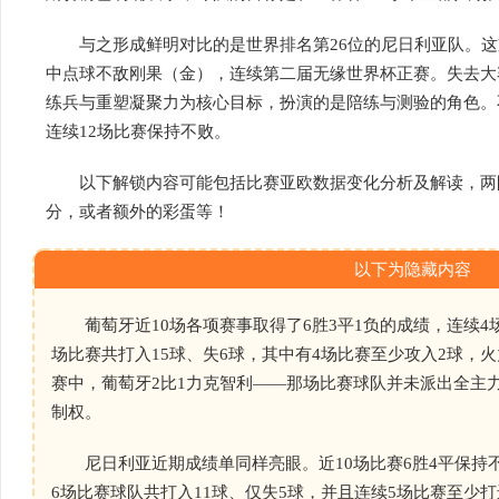
与之形成鲜明对比的是世界排名第26位的尼日利亚队。这
中点球不敌刚果（金），连续第二届无缘世界杯正赛。失去大
练兵与重塑凝聚力为核心目标，扮演的是陪练与测验的角色。
连续12场比赛保持不败。
以下解锁内容可能包括比赛亚欧数据变化分析及解读，两
分，或者额外的彩蛋等！
以下为隐藏内容
葡萄牙近10场各项赛事取得了6胜3平1负的成绩，连续4
场比赛共打入15球、失6球，其中有4场比赛至少攻入2球，
赛中，葡萄牙2比1力克智利——那场比赛球队并未派出全主
制权。
尼日利亚近期成绩单同样亮眼。近10场比赛6胜4平保持
6场比赛球队共打入11球、仅失5球，并且连续5场比赛至少