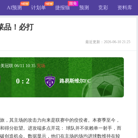
AI预测
计划单
捷报猫
预测
竞彩
资料库
手菜品！必打
最近更新：2026-06-10 21:25
美冠联 06/11 10:35
完场
0 : 2
路易斯维尔FC
，其主场的攻击力向来是联赛中的佼佼者。本赛季至今，
和得分欲望。进攻端多点开花： 球队并不依赖单一射手，而
破创造机会。数据显示，他们在主场的场均进球数维持在较