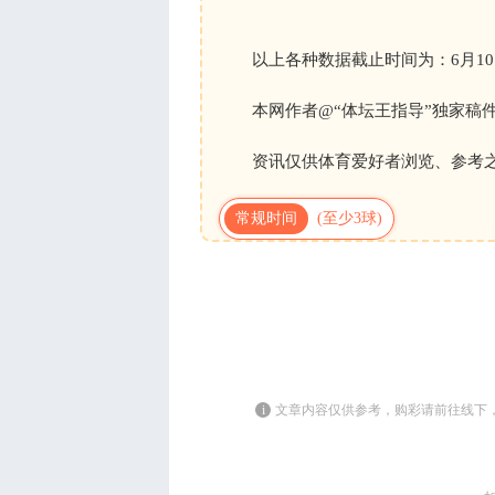
以上各种数据截止时间为：6月10日
本网作者@“体坛王指导”独家稿件
资讯仅供体育爱好者浏览、参考之
常规时间
(至少3球)
i
文章内容仅供参考，购彩请前往线下