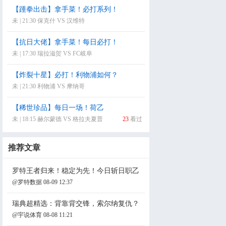
【踵拳出击】拿手菜！必打系列！
未 | 21:30 保克什 VS 汉维特
【抗日大佬】拿手菜！每日必打！
未 | 17:30 瑞拉滋贺 VS FC岐阜
【炸裂十星】必打！利物浦如何？
未 | 21:30 利物浦 VS 摩纳哥
【稀世珍品】每日一场！荷乙
未 | 18:15 赫尔蒙德 VS 格拉夫夏普
23
看过
推荐文章
罗特王者归来！稳定为先！今日斩日职乙
@罗特数据 08-09 12:37
瑞典超精选：背靠背交锋，索尔纳复仇？
@宇说体育 08-08 11:21