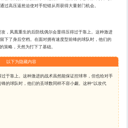
通过高压逼抢迫使对手犯错从而获得大量射门机会。
攻，凤凰重生的后防线偶尔会显得压得过于靠上。这种激进
留下了身后空档。在面对拥有速度型前锋的球队时，他们的
”的策略，天然为打下了基础。
以下为隐藏内容
过于靠上。这种激进的战术虽然能保证控球率，但也给对手
前锋的球队时，他们的丢球数同样不容小觑。这种“以攻代