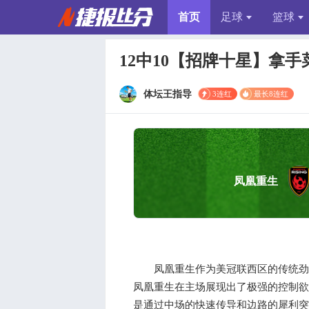
首页
足球
篮球
12中10【招牌十星】拿
体坛王指导
3连红
最长8连红
凤凰重生
凤凰重生作为美冠联西区的传统劲旅
凤凰重生在主场展现出了极强的控制欲
是通过中场的快速传导和边路的犀利突