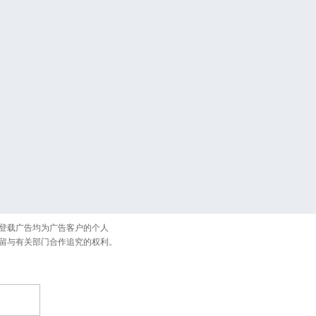
登载广告均为广告客户的个人
留与有关部门合作追究的权利。