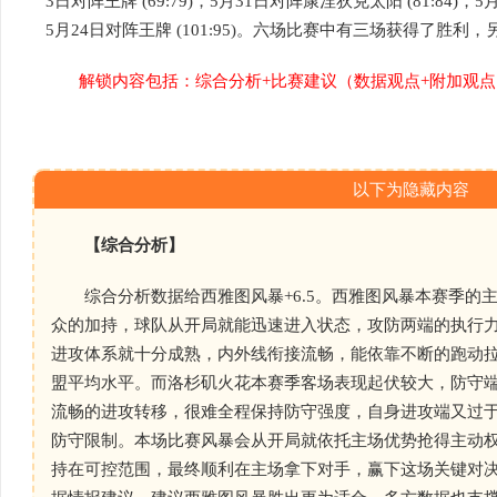
3日对阵王牌 (69:79)，5月31日对阵康涅狄克太阳 (81:84)，
5月24日对阵王牌 (101:95)。六场比赛中有三场获得了胜
解锁内容包括：综合分析+比赛建议（数据观点+附加观点
以下为隐藏内容
【综合分析】
综合分析数据给西雅图风暴+6.5。西雅图风暴本赛季的
众的加持，球队从开局就能迅速进入状态，攻防两端的执行
进攻体系就十分成熟，内外线衔接流畅，能依靠不断的跑动
盟平均水平。而洛杉矶火花本赛季客场表现起伏较大，防守
流畅的进攻转移，很难全程保持防守强度，自身进攻端又过
防守限制。本场比赛风暴会从开局就依托主场优势抢得主动
持在可控范围，最终顺利在主场拿下对手，赢下这场关键对