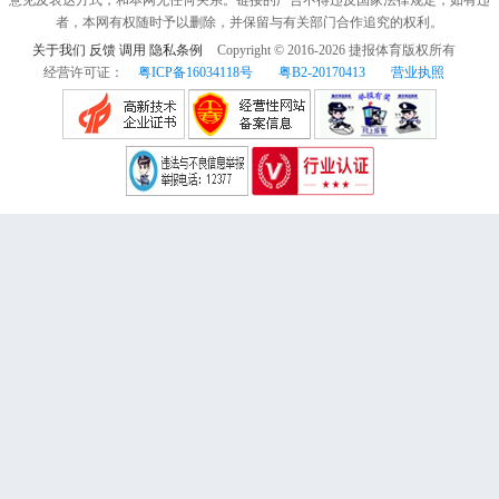
意见及表达方式，和本网无任何关系。链接的广告不得违反国家法律规定，如有违
者，本网有权随时予以删除，并保留与有关部门合作追究的权利。
关于我们
反馈
调用
隐私条例
Copyright © 2016-
2026
捷报体育版权所有
经营许可证：
粤ICP备16034118号
粤B2-20170413
营业执照