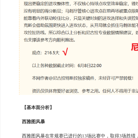
【基本面分析】
西雅图风暴
西雅图风暴在常规赛已进行的13场比赛中，取得3场胜绩，胜