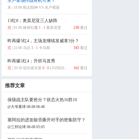
水户客场作战有机可乘？
未 | 18:00 柏太阳神 VS 水户蜀葵
13红8；奥莫尼亚三人缺阵
完
| 01:00 林肯红魔
1 : 1
奥莫尼亚
230
看过
昨再爆5红4，主场龙继续发威拿3分？
完
| 22:00 乌法
1 : 1
卡马斯
185
看过
昨再爆5红4；升班马首秀
完
| 20:30 切尔诺夫策
0 : 0
LNZ切尔...
162
看过
推荐文章
保级战主队要抢分？状态火热16胜10
@大爷看球 08-08 06:48
塞阿拉的进攻能否撕开对手的密集防守？
@三邦论球 08-08 05:05