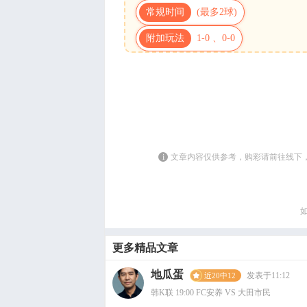
常规时间
(最多2球)
附加玩法
1-0 、0-0
i
文章内容仅供参考，购彩请前往线下
更多精品文章
地瓜蛋
发表于11:12
近20中12
韩K联 19:00 FC安养 VS 大田市民