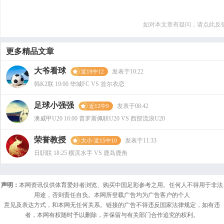
如对本文章有疑问，请点此反
更多精品文章
大爷看球
发表于10:22
近19中12
韩K2联 19:00 华城FC VS 首尔衣恋
足球小强强
发表于08:42
近12中9
澳威甲U20 16:00 普罗斯佩联U20 VS 西部流浪U20
荣誉教授
发表于11:33
大小·近15中10
日职联 18:25 横滨水手 VS 鹿岛鹿角
声明：
本网资讯仅供体育爱好者浏览、购买中国足彩参考之用。任何人不得用于非法
用途，否则责任自负。本网所登载广告均为广告客户的个人
意见及表达方式，和本网无任何关系。链接的广告不得违反国家法律规定，如有违
者，本网有权随时予以删除，并保留与有关部门合作追究的权利。