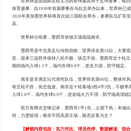
世界杯是由国际足联主办的全球最高男子足球赛事，每四
体育盛事。自1930年首届赛事在乌拉圭举办以来，世界杯已
2026年美加墨世界杯将首次由三国联合举办，参赛队伍扩军
高。
世界杯分组赛，墨西哥坐镇主场迎战南非。
墨西哥是中北美足坛传统劲旅，世界排名第14位，大赛底
亚，迎来三连胜并保持八轮不败，状态不俗。墨西哥近十轮主场
期间场均入球1.5个，场均失球0.9个，攻击力强，防守稳定。
南非是非洲足坛代表性队伍，世界排名第60位，整体作风
有五轮不胜，状态低迷。南非近十轮客场3胜4平3负，不败率
入球1.0个，场均失球0.9个，进攻端火力不强，防守端表现稳
双方有两次交锋记录，墨西哥1平1负，占据下风；本场比
持，力度较强；南非不惧高原主场，能否反客为主？
【解锁内容包括：实力对比、球员伤停、数据解读、综合