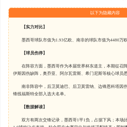
以下为隐藏内容
【实力对比】
墨西哥球队市值为1.93亿欧、南非的球队市值为4480万
【球员伤停】
在阵容方面，墨西哥作为本届世界杯东道主，本期征召阵
伊斯因伤缺阵，奥乔亚、阿尔瓦雷斯、希门尼斯等核心球员
南非阵容中，后卫莫迪巴、后卫莫雷纳、边锋恩科塔因伤
锋线福斯特全部入选大名单。
【数据解读】
双方有两次交锋记录，墨西哥1平1负，占据下风；本场比