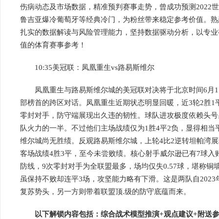
伤病动态及市场数据，精准预判赛事走势，曾成功预测2022世
鲁吉亚爆冷葡萄牙等经典冷门，为粉丝带来稳定参考价值。熟
扎实的数据解读与风险管理能力，坚持数据驱动分析，以专业
值的体育赛事参考！
10:35美冠联：凤凰重生vs路易斯维尔
凤凰重生与路易斯维尔城的美冠联对决将于北京时间6月11日
部榜首的跨区对话。凤凰重生近期状态明显回暖，近3轮2胜1
零封对手，防守端展现出久违的韧性。球队进攻极度依赖头号
队火力的一半。不过他们主场战绩仅为1胜4平2负，显得相当
维尔城尚无胜绩。反观路易斯维尔城，上轮4比2逆转坦帕湾
客场战绩4胜3平，至今未尝败绩。核心射手威尔逊已有7球入
防线，9次零封对手为全联盟最多，场均仅失0.57球，堪称铜
虽保持不败却连平3场，攻坚能力略有下滑。这是两队自202
复苏势头，另一方则带着联盟顶.级的防守底蕴而来。
以下解锁内容包括：综合战术模型推演+观点建议+附送