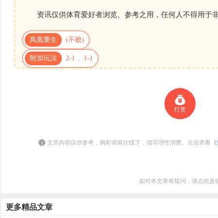
资讯仅供体育爱好者浏览、参考之用，任何人不得用于非
凤凰重生
(不败)
附加玩法
2-1 、1-1
打赏
i
文章内容仅供参考，购彩请前往线下，倡导理性消费。点击查看
《
如对本文章有疑问，请点此反
更多精品文章