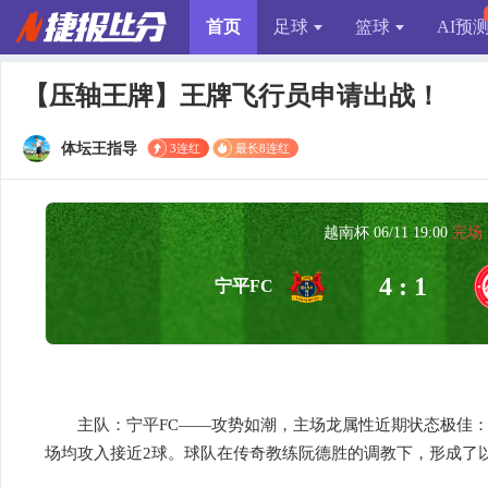
首页
足球
篮球
AI预
【压轴王牌】王牌飞行员申请出战！
体坛王指导
3连红
最长8连红
越南杯 06/11 19:00
完场
4 : 1
宁平FC
主队：宁平FC——攻势如潮，主场龙属性近期状态极佳： 
场均攻入接近2球。球队在传奇教练阮德胜的调教下，形成了