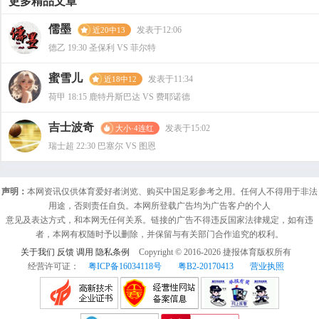
更多精品文章
儒墨
发表于12:06
近20中13
德乙 19:30 圣保利 VS 菲尔特
蜜雪儿
发表于11:34
近18中12
荷甲 18:15 鹿特丹斯巴达 VS 费耶诺德
吉士波奇
发表于15:02
大小·4连红
瑞士超 22:30 巴塞尔 VS 图恩
声明：
本网资讯仅供体育爱好者浏览、购买中国足彩参考之用。任何人不得用于非法
用途，否则责任自负。本网所登载广告均为广告客户的个人
意见及表达方式，和本网无任何关系。链接的广告不得违反国家法律规定，如有违
者，本网有权随时予以删除，并保留与有关部门合作追究的权利。
关于我们
反馈
调用
隐私条例
Copyright © 2016-
2026
捷报体育版权所有
经营许可证：
粤ICP备16034118号
粤B2-20170413
营业执照