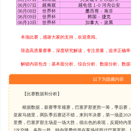
本场比赛，感谢大家的支持，欢迎查阅。
筛选高质量赛事，深度研究解读，专注质量，追求正确率
解锁内容包含：基本面分析、综合分析、数据分析、数据
以下为隐藏内容
【比赛数据和分析】
根据数据，新赛季常规赛，巴塞罗那更胜一筹，季后赛，巴塞
皇家马德里，两队季后赛还不错，来到半决赛，第一场是2026-06-1
里费，巴塞罗那主场是一场大胜，很出色的表现，反观特内
2次交锋，各取一胜，特内里费也曾在客场战胜过巴塞罗那，目