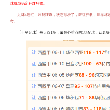
球成绩稳定狂红狂收。
足球4连红，炸裂狂爆，状态顺极了，狂红狂收，世界杯
考。
【十星足球】每天仅1场，最信心重点的1场足球，认真提