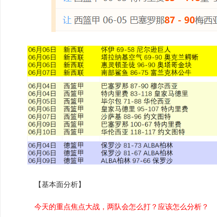
【基本面分析】
今天的重点焦点大战，两队会怎么打？应该怎么分析？