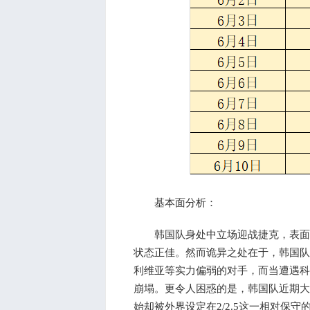
基本面分析：
韩国队身处中立场迎战捷克，表面看“
状态正佳。然而诡异之处在于，韩国队
利维亚等实力偏弱的对手，而当遭遇科
崩塌。更令人困惑的是，韩国队近期大
始却被外界设定在2/2.5这一相对保