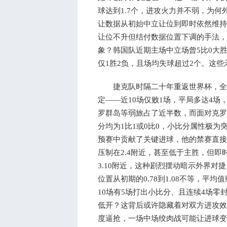
球达到1.7个，进攻火力并不弱，为何
让数据从初始中立让位到即时依然维持中
让位不升但结付数据位置下调的手法，
象？韩国队近期主场中立场曾5比0大
仅1胜2负，且场均失球超过2个。这
捷克队时隔二十年重返世界杯，全队
定——近10场仅败1场，平局多达4场
罗群岛等弱旅占了近半数，而面对克罗
分均为1比1或0比0，小比分属性极
预赛中贡献了关键进球，他的禁赛直接
压制在2.4附近，甚至低于主胜，但即时
3.10附近，这种剧烈摆动暗示外界对
位置从初期的0.78到1.08不等，平均
10场有5场打出小比分、且连续4场
低开？这背后或许隐藏着对双方进攻效
度逼抢，一场中场绞肉战可能让进球变