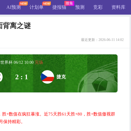
AI预测
计划单
捷报猫
预测
竞彩
资料库
本面背离之谜
最近更新：2026-06-11 14:02
世界杯 06/12 10:00
完场
2 : 1
捷克
+44，胜+数值在疯狂暴涨。近75天胜61天胜+80，胜+数值傲视群
个月保持精彩。