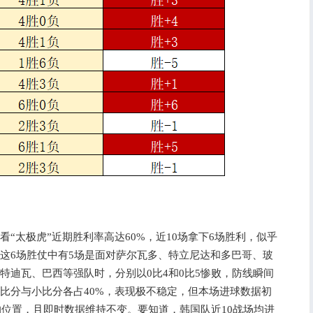
太极虎”近期胜利率高达60%，近10场拿下6场胜利，似乎
这6场胜仗中有5场是面对萨尔瓦多、特立尼达和多巴哥、玻
特迪瓦、巴西等强队时，分别以0比4和0比5惨败，防线瞬间
比分与小比分各占40%，表现极不稳定，但本场进球数据初
守的位置，且即时数据维持不变。要知道，韩国队近10战场均进