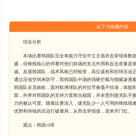
以下为隐藏内容
综合分析
本场比赛韩国队完全有能力守住中立主场并击穿现有数据
盛，但锋线核心的停赛对他们前场的支点作用和反击质量是
减。反观韩国队，战术风格已经蜕变，高位逼抢和控球压迫
通过压缩空间来防守，而韩国队中场的强硬拦截与细腻渗透
韩国队全员旅欧，面对欧洲球队的对抗节奏毫不怯场，体能
面，外界对韩国队的支持力度相当稳固，并未受到捷克队不
力的被认可度。随着比赛深入，捷克队少一人可用的锋线很
优势和持续的压迫打破僵局，从而击穿指值，迎来开门红。
观点：韩国-0球