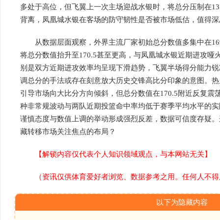
多处于高位，但飞翼上一次主场迎战水银时，将总分压制在13
背离，凤凰城水银在客场的防守韧性是否被市场低估，值得深
从数据层面观察，外界主流厂家初始总分数值多集中在169
将总分数值抬升至170.5甚至更高，与凤凰城水银近期进攻
别是双方近期进攻效率均呈现下滑趋势，飞翼半场得分能力锐
调总分的手法或存在刻意放大历史交锋高比分印象的意图。热
引导市场向大比分方向倾斜，但总分数值在170.5附近反复
种非常规波动与两队近期投篮命中率均低于赛季平均水平的实
谨慎态度与数值上调的举动形成强烈反差，数据可信度存疑。
藏转移市场关注焦点的布局？
【解锁内容仅代表个人知识领域观点，与本网站无关】
（资讯仅供体育爱好者浏览、数据参考之用。任何人不得
以下为隐藏内容