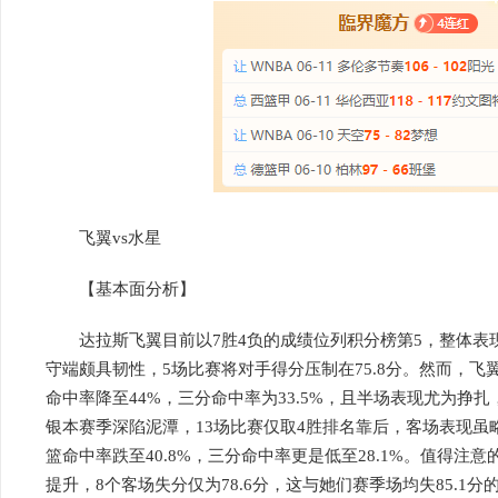
飞翼vs水星
【基本面分析】
达拉斯飞翼目前以7胜4负的成绩位列积分榜第5，整体表
守端颇具韧性，5场比赛将对手得分压制在75.8分。然而，飞
命中率降至44%，三分命中率为33.5%，且半场表现尤为挣扎
银本赛季深陷泥潭，13场比赛仅取4胜排名靠后，客场表现虽
篮命中率跌至40.8%，三分命中率更是低至28.1%。值得
提升，8个客场失分仅为78.6分，这与她们赛季场均失85.1