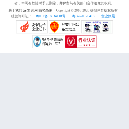
者，本网有权随时予以删除，并保留与有关部门合作追究的权利。
关于我们
反馈
调用
隐私条例
Copyright © 2016-
2026
捷报体育版权所有
经营许可证：
粤ICP备16034118号
粤B2-20170413
营业执照