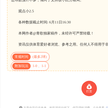
进球数预计不多，倾向于支持较小比分格局。
观点小2.5
各种数据截止时间: 6月11日16:30
本网作者@青歌独家稿件，未经许可严禁转载！
资讯仅供体育爱好者浏览、参考之用。任何人不得用于非
常规时间
(最多2球)
附加玩法
1-0 、1-1
打赏
i
文章内容仅供参考，购彩请前往线下，倡导理性消费。点击查看
《