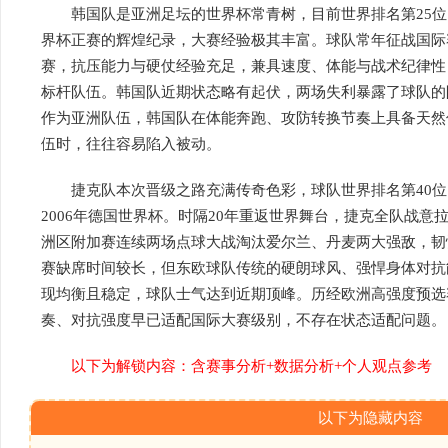
韩国队是亚洲足坛的世界杯常青树，目前世界排名第25位，创
界杯正赛的辉煌纪录，大赛经验极其丰富。球队常年征战国际
赛，抗压能力与硬仗经验充足，兼具速度、体能与战术纪律性
标杆队伍。韩国队近期状态略有起伏，两场失利暴露了球队的
作为亚洲队伍，韩国队在体能奔跑、攻防转换节奏上具备天然
伍时，往往容易陷入被动。
捷克队本次晋级之路充满传奇色彩，球队世界排名第40位
2006年德国世界杯。时隔20年重返世界舞台，捷克全队战
洲区附加赛连续两场点球大战淘汰爱尔兰、丹麦两大强敌，韧
赛缺席时间较长，但东欧球队传统的硬朗球风、强悍身体对抗
现均衡且稳定，球队士气达到近期顶峰。历经欧洲高强度预选
奏、对抗强度早已适配国际大赛级别，不存在状态适配问题。
以下为解锁内容：含赛事分析+数据分析+个人观点参考
以下为隐藏内容