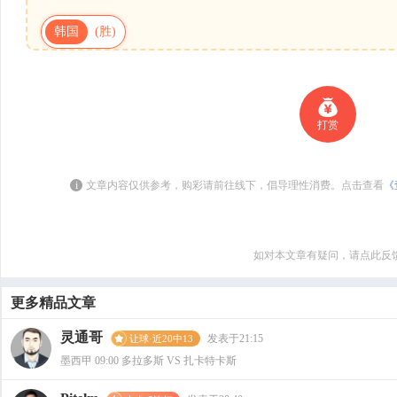
韩国
(胜)
打赏
i
文章内容仅供参考，购彩请前往线下，倡导理性消费。点击查看
《
如对本文章有疑问，请点此反
更多精品文章
灵通哥
发表于21:15
让球·近20中13
墨西甲 09:00 多拉多斯 VS 扎卡特卡斯