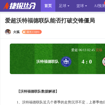
首页
足球
篮球
AI预
爱超沃特福德联队能否打破交锋僵局
火狐
最长13连红
爱超 06/13 02:45
完场
4 : 0
沃特福德联队
【沃特福德联队数据解读】
1、沃特福德联队近几个赛季的走势沉浮不定，上赛季他们