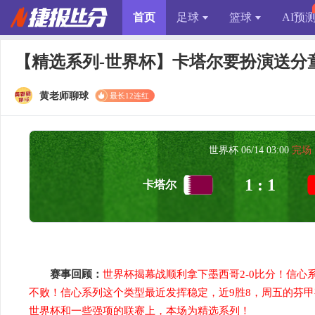
首页
足球
篮球
AI预
【精选系列-世界杯】卡塔尔要扮演送分
黄老师聊球
最长12连红
世界杯 06/14 03:00
完场
1 : 1
卡塔尔
赛事回顾：
世界杯揭幕战顺利拿下墨西哥2-0比分！信心系列
不败！信心系列这个类型最近发挥稳定，近9胜8，周五的芬
世界杯和一些强项的联赛上，本场为精选系列！