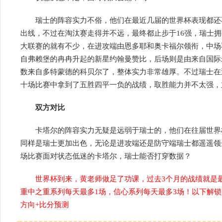
瑞士的阵容实力不俗，他们在最近几届的世界杯表现都还
出线，不过在淘汰赛走得并不远，最终都止步于16强，瑞士
大联赛的就有不少，在进攻端由恩多耶和奥卡福尔领衔，中场
自弗赖堡的冉冉升起的新星约翰曼赞比，后场则是由来自国际
数来自多特蒙德的科贝尔了，整体实力非常雄厚。不过瑞士在
十场比赛中拿到了五胜四平一负的战绩，取胜能力并不太强，
双方对比
卡塔尔的阵容实力无疑是远弱于瑞士的，他们在往届世界
同样是瑞士更加出色，无论是进攻端还是防守端瑞士都遥遥领
场比赛面对状态低迷的卡塔尔，瑞士能否打穿数据？
世界杯到来，黄老师做足了功课，过去3个月的战绩就是
重中之重系列每天最多1场，信心系列每天最多3场！以下解锁
方向+比分预测