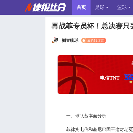
首页
足球
篮球
再战菲专员杯！总决赛只
捌壹聊球
最长12连红
电信TNT
一、球队基本面分析
菲律宾电信和基尼巴国王这对老冤家