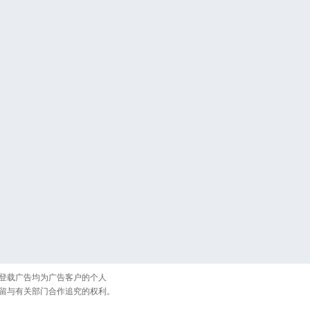
登载广告均为广告客户的个人
留与有关部门合作追究的权利。