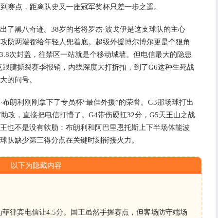
拿到赛点，距离队史又一座冠军奖杯只差一步之遥。
了黑八奇迹。38岁的老将罗杰·波戈伊是这支球队的主心
，攻防两端都给年轻人兜着底。超级外援博尔博尔更是个狠角
外加3.8次封盖，往禁区一站就是个移动城墙。但电信最大的隐患
克跟腱撕裂赛季报销，内线深度大打折扣，到了G6这种生死战
大的问号。
朗利刚刚拿下了专员杯“最佳外援”的荣誉。G3那场球打出
7助攻，直接把电信打懵了。G4带伤硬扛32分，G5天王山之战
王也不是没有软肋：布朗利和阿巴里恩托斯上下半场体能波
球队缺少第三得分点在关键时刻衔接火力。
以下为隐藏内容
律宾电信让4.5分。国王虽然手握赛点，但客场防守端场