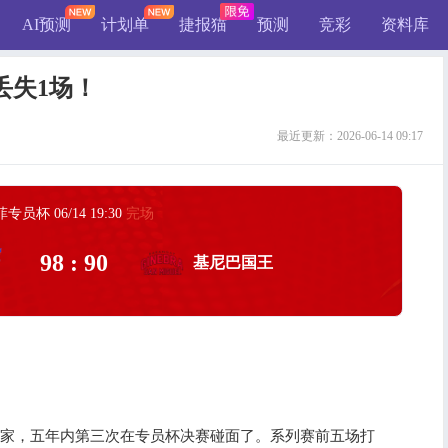
AI预测
计划单
捷报猫
预测
竞彩
资料库
丢失1场！
最近更新：2026-06-14 09:17
菲专员杯 06/14 19:30
完场
98 : 90
基尼巴国王
，五年内第三次在专员杯决赛碰面了。系列赛前五场打