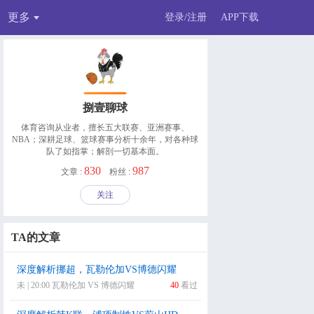
更多
登录/注册
APP下载
捌壹聊球
体育咨询从业者，擅长五大联赛、亚洲赛事、
NBA；深耕足球、篮球赛事分析十余年，对各种球
队了如指掌；解剖一切基本面。
830
987
文章 :
粉丝 :
关注
TA的文章
深度解析挪超，瓦勒伦加VS博德闪耀
未 | 20:00 瓦勒伦加 VS 博德闪耀
40
看过