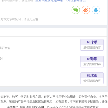
，倡导理性消费。点击查看
《查看风险及免责声明》
《增值服务协议》
如对本文章有疑问，请点此反馈
2
68球币
解锁隐藏内容
凯陨石女篮
24
88球币
解锁隐藏内容
3
68球币
解锁隐藏内容
好者浏览、购买中国足彩参考之用。任何人不得用于非法用途，否则责任自负。本网所
何关系。链接的广告不得违反国家法律规定，如有违者，本网有权随时予以删除，并保
关于我们
反馈
调用
隐私条例
Copyright © 2016-
2026
捷报体育版权所有