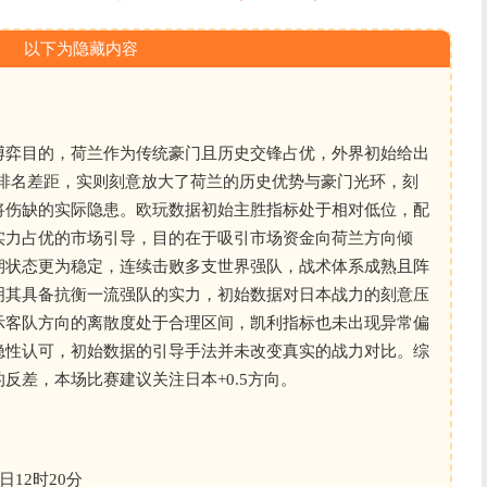
以下为隐藏内容
弈目的，荷兰作为传统豪门且历史交锋占优，外界初始给出
界排名差距，实则刻意放大了荷兰的历史优势与豪门光环，刻
将伤缺的实际隐患。欧玩数据初始主胜指标处于相对低位，配
实力占优的市场引导，目的在于吸引市场资金向荷兰方向倾
期状态更为稳定，连续击败多支世界强队，战术体系成熟且阵
明其具备抗衡一流强队的实力，初始数据对日本战力的刻意压
示客队方向的离散度处于合理区间，凯利指标也未出现异常偏
隐性认可，初始数据的引导手法并未改变真实的战力对比。综
反差，本场比赛建议关注日本+0.5方向。
12时20分