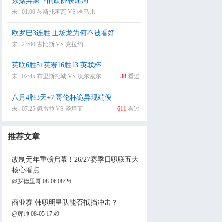
数据异象下的欧协联迷局
未 | 01:00 琴斯托霍瓦 VS 哈马比
欧罗巴3连胜 主场龙为何不被看好
未 | 23:00 古比斯 VS 克拉约...
英联6胜5+英赛16胜13 英联杯
未 | 02:45 布里斯托城 VS 沃尔索尔
38
看过
八月4胜3天+7 哥伦杯诡异现端倪
未 | 07:25 佩雷拉 VS 圣塔菲
611
看过
推荐文章
改制元年重磅启幕！26/27赛季日职联五大
核心看点
@罗德里哥 08-06 08:26
商业赛 韩职明星队能否抵挡冲击？
@辉帅 08-05 17:49