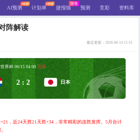
AI预测
计划单
捷报猫
预测
竞彩
资料库
对阵解读
最近更新：2026-06-14 12:33
世界杯 06/15 04:00
完场
2 : 2
日本
+21，近24天胜21天胜+34，非常精彩的连胜发挥。5月合计
彩。