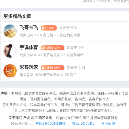
如对本文章有疑问，请点此反
更多精品文章
飞哥带飞
发表于09:31
3连红
欧罗巴杯 23:00 古比斯 VS 克拉约瓦大学
宇说体育
发表于10:51
让球·5连红
欧罗巴杯 01:45 塞萨洛尼基 VS 安德莱赫特
彩客玩家
发表于13:44
让球·5连红
印尼总杯 16:30 佩西加雅加达 VS 马兰
声明：
本网资讯仅供体育爱好者浏览、购买中国足彩参考之用。任何人不得用于非法
用途，否则责任自负。本网所登载广告均为广告客户的个人
意见及表达方式，和本网无任何关系。链接的广告不得违反国家法律规定，如有违
者，本网有权随时予以删除，并保留与有关部门合作追究的权利。
关于我们
反馈
调用
隐私条例
Copyright © 2016-
2026
捷报体育版权所有
经营许可证：
粤ICP备16034118号
粤B2-20170413
营业执照