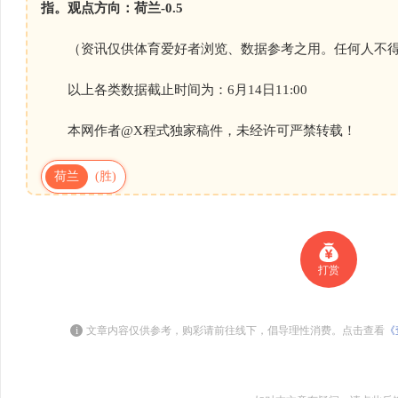
指。观点方向：荷兰-0.5
（资讯仅供体育爱好者浏览、数据参考之用。任何人不得
以上各类数据截止时间为：6月14日11:00
本网作者@X程式独家稿件，未经许可严禁转载！
荷兰
(胜)
打赏
i
文章内容仅供参考，购彩请前往线下，倡导理性消费。点击查看
《