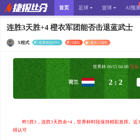
首页
足球
篮球
AI预
连胜3天胜+4 橙衣军团能否击退蓝武士
X程式
世界杯近8中5
3连红
最长12连红
世界杯 06/15 04:00
完场
2 : 2
荷兰
昨5胜3，连胜3天胜余+4，世界杯时段保持精彩发挥。近3
得认可