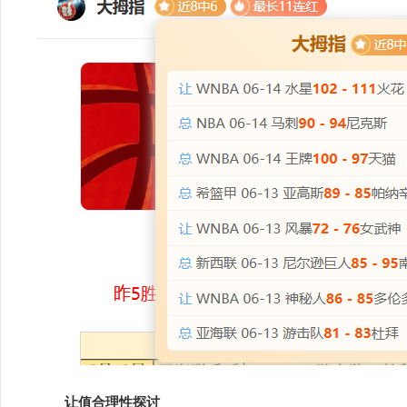
让值合理性探讨