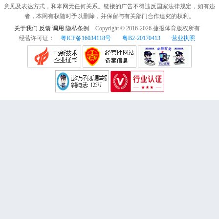
意见及表达方式，和本网无任何关系。链接的广告不得违反国家法律规定，如有违
者，本网有权随时予以删除，并保留与有关部门合作追究的权利。
关于我们
反馈
调用
隐私条例
Copyright © 2016-
2026
捷报体育版权所有
经营许可证：
粤ICP备16034118号
粤B2-20170413
营业执照