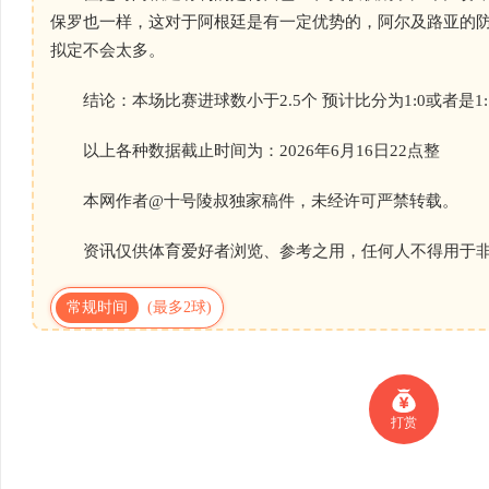
保罗也一样，这对于阿根廷是有一定优势的，阿尔及路亚的
拟定不会太多。
结论：本场比赛进球数小于2.5个 预计比分为1:0或者是1:
以上各种数据截止时间为：2026年6月16日22点整
本网作者@十号陵叔独家稿件，未经许可严禁转载。
资讯仅供体育爱好者浏览、参考之用，任何人不得用于非
常规时间
(最多2球)
打赏